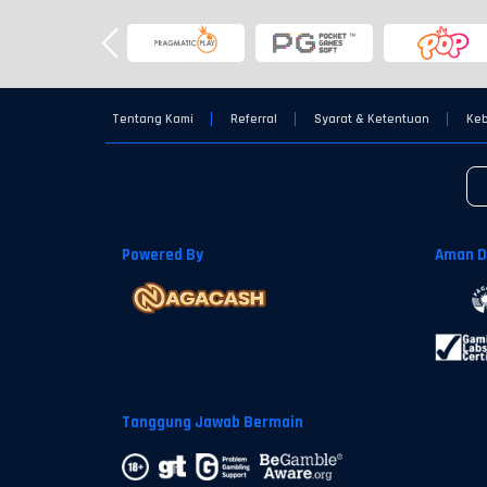
Tentang Kami
Referral
Syarat & Ketentuan
Keb
Powered By
Aman D
Tanggung Jawab Bermain