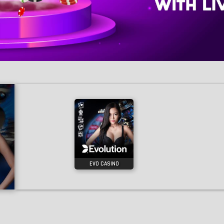
EVO CASINO