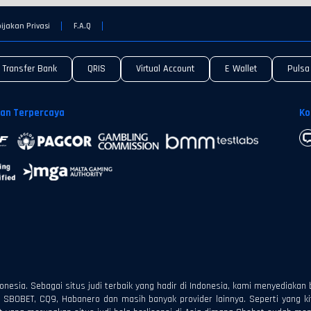
ijakan Privasi
F.A.Q
Transfer Bank
QRIS
Virtual Account
E Wallet
Pulsa
an Terpercaya
Ko
onesia. Sebagai situs judi terbaik yang hadir di Indonesia, kami menyediakan b
rti SBOBET, CQ9, Habanero dan masih banyak provider lainnya. Seperti yang k