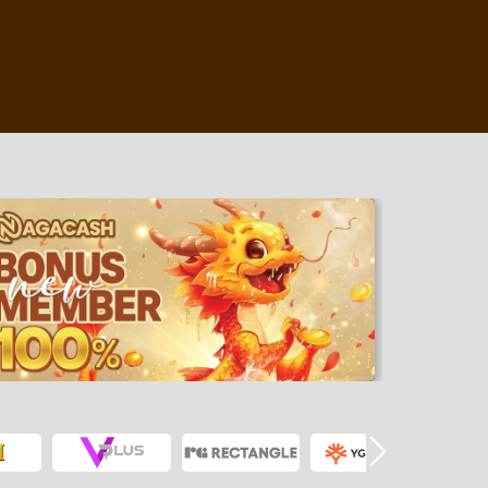
onus New Member 100%
Periode Promo :
04 December 2023 - 31 January 2030