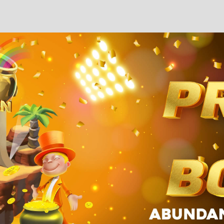
Inggris
(EN)
China
(ZH)
Cambodia
(KM)
Indonesia
(ID)
Thailand
(TH)
Vietnam
(VI)