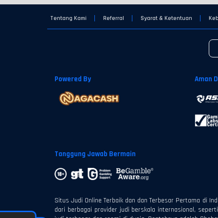
Tentang Kami
Referral
Syarat & Ketentuan
Keb
Powered By
Aman D
Tanggung Jawab Bermain
Situs Judi Online Terbaik dan dan Terbesar Pertama di Ind
dari berbagai provider judi berskala internasional, sepe