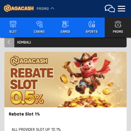
PROMO
SLOT
CASINO
GAMES
SPORTS
PROMO
KEMBALI
Rebate Slot 1%
ALL PROVIDER SLOT UP TO 1%