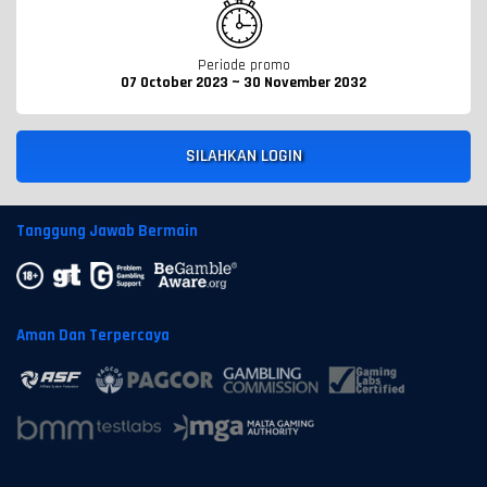
Periode promo
07 October 2023 ~ 30 November 2032
SILAHKAN LOGIN
Tanggung Jawab Bermain
Aman Dan Terpercaya