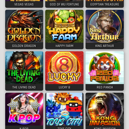
VEGAS VEGAS
GOD OF WU FORTUNE
EGYPTIAN TREASURE
GOLDEN DRAGON
HAPPY FARM
KING ARTHUR
THE LIVING DEAD
LUCKY 8
RED PANDA
K-POP
TOYS CITY
KONG INVASION