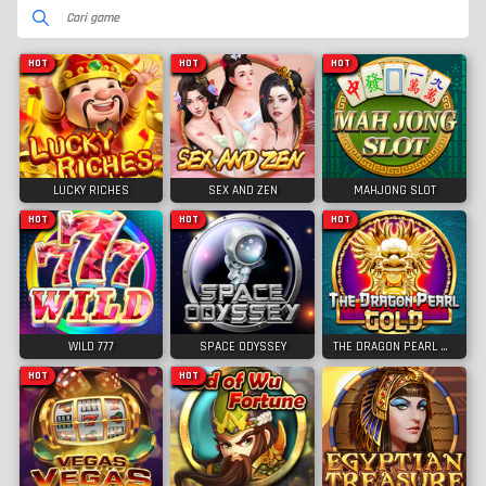
HOT
HOT
HOT
LUCKY RICHES
SEX AND ZEN
MAHJONG SLOT
HOT
HOT
HOT
WILD 777
SPACE ODYSSEY
THE DRAGON PEARL GOLD
HOT
HOT