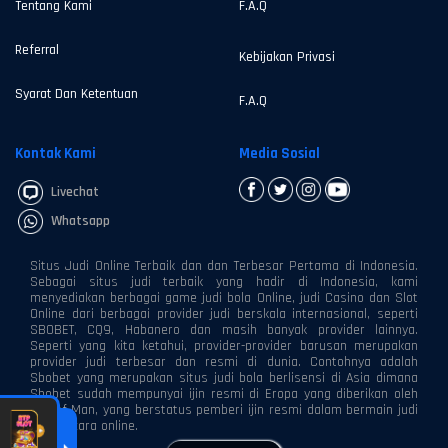
Tentang Kami
F.A.Q
Referral
Kebijakan Privasi
Syarat Dan Ketentuan
F.A.Q
Kontak Kami
Media Sosial
Livechat
Whatsapp
Situs Judi Online Terbaik dan dan Terbesar Pertama di Indonesia.
Sebagai situs judi terbaik yang hadir di Indonesia, kami
menyediakan berbagai game judi bola Online, judi Casino dan Slot
Online dari berbagai provider judi berskala internasional, seperti
SBOBET, CQ9, Habanero dan masih banyak provider lainnya.
Seperti yang kita ketahui, provider-provider barusan merupakan
provider judi terbesar dan resmi di dunia. Contohnya adalah
Sbobet yang merupakan situs judi bola berlisensi di Asia dimana
Sbobet sudah mempunyai ijin resmi di Eropa yang diberikan oleh
Isle of Man, yang berstatus pemberi ijin resmi dalam bermain judi
bola secara online.