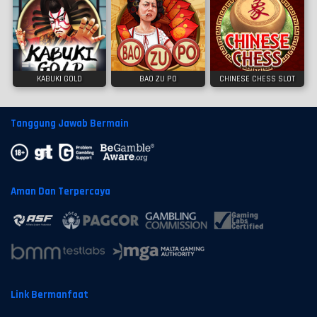
KABUKI GOLD
BAO ZU PO
CHINESE CHESS SLOT
Tanggung Jawab Bermain
Aman Dan Terpercaya
Link Bermanfaat